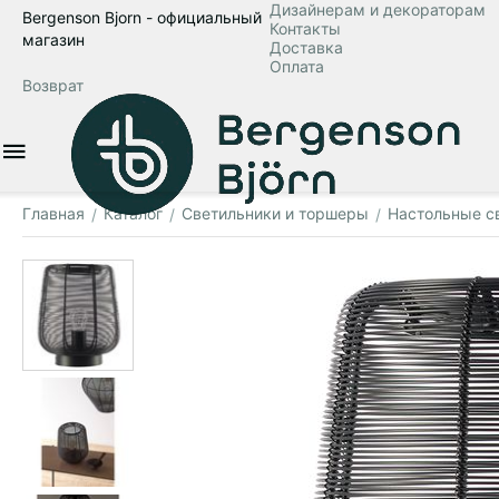
Дизайнерам и декораторам
Bergenson Bjorn - официальный
Контакты
магазин
Доставка
Оплата
Возврат
Главная
Каталог
Светильники и торшеры
Настольные с
/
/
/