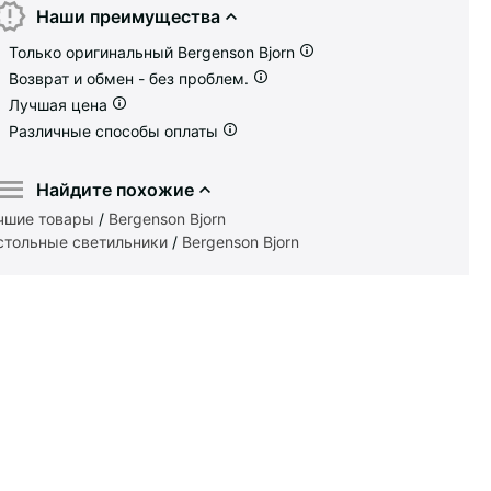
Наши преимущества
Только оригинальный Bergenson Bjorn
Возврат и обмен - без проблем.
Лучшая цена
Различные способы оплаты
Найдите похожие
чшие товары
/
Bergenson Bjorn
стольные светильники
/
Bergenson Bjorn