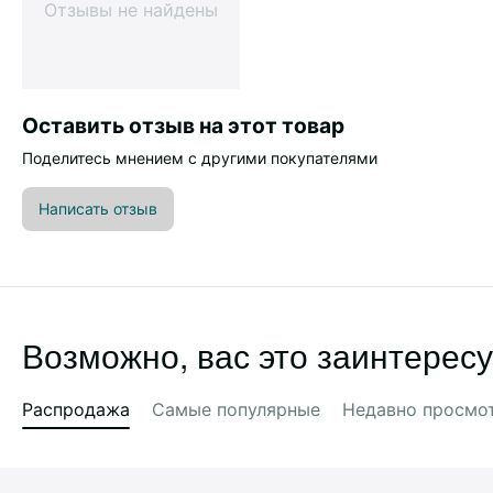
Отзывы не найдены
Оставить отзыв на этот товар
Поделитесь мнением с другими покупателями
Написать отзыв
Возможно, вас это заинтересу
Распродажа
Самые популярные
Недавно просмо