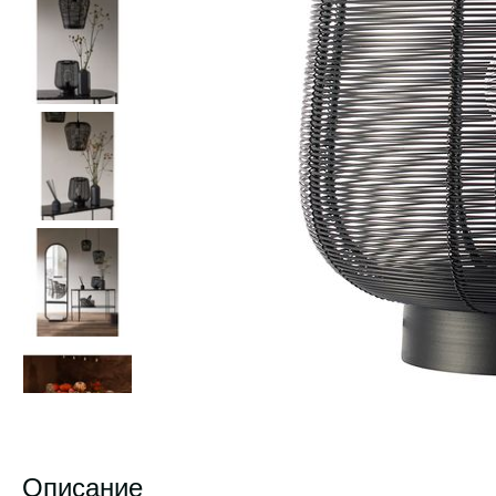
Описание