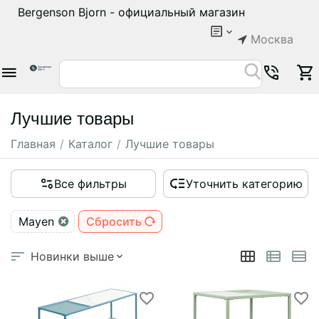
Bergenson Bjorn - официальный магазин
Москва
Лучшие товары
Главная
/
Каталог
/
Лучшие товары
Все фильтры
Уточнить категорию
Mayen
Сбросить
Новинки выше