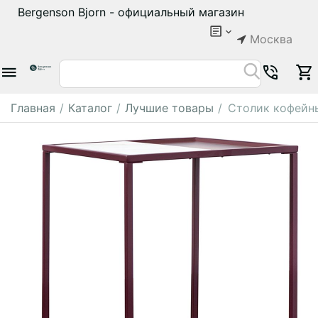
Bergenson Bjorn - официальный магазин
Москва
Главная
/
Каталог
/
Лучшие товары
/
Столик кофейны