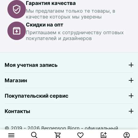
Гарантия качества
Мы предлагаем только те товары, в
качестве которых мы уверены
Скидки на опт
Приглашаем к сотрудничеству оптовых
покупателей и дизайнеров
Моя учетная запись
Магазин
Покупательский сервис
Контакты
© 2019 - 2026 Bergenson Bjorn - официальный
магазин. На базе
CS-Cart
и премиум темы —
© AB: