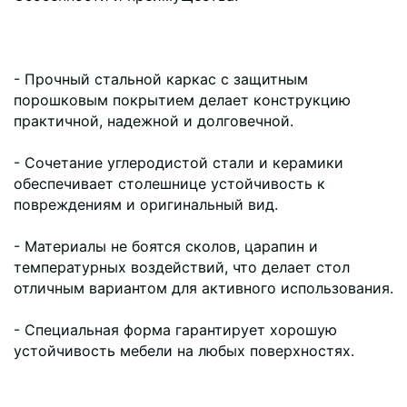
- Прочный стальной каркас с защитным
порошковым покрытием делает конструкцию
практичной, надежной и долговечной.
- Сочетание углеродистой стали и керамики
обеспечивает столешнице устойчивость к
повреждениям и оригинальный вид.
- Материалы не боятся сколов, царапин и
температурных воздействий, что делает стол
отличным вариантом для активного использования.
- Специальная форма гарантирует хорошую
устойчивость мебели на любых поверхностях.