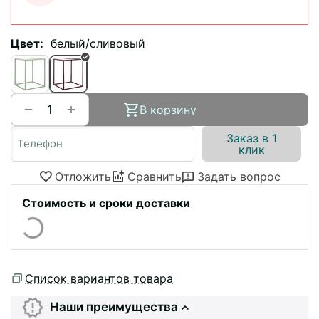
Цвет:
белый/сливовый
+
−
В корзину
Заказ в 1
клик
Отложить
Сравнить
Задать вопрос
Стоимость и сроки доставки
Список вариантов товара
Наши преимущества