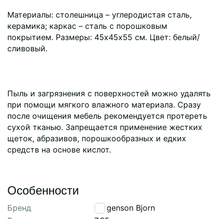
Материалы: столешница – углеродистая сталь,
керамика; каркас – сталь с порошковым
покрытием. Размеры: 45х45х55 см. Цвет: белый/
сливовый.
Пыль и загрязнения с поверхностей можно удалять
при помощи мягкого влажного материала. Сразу
после очищения мебель рекомендуется протереть
сухой тканью. Запрещается применение жестких
щеток, абразивов, порошкообразных и едких
средств на основе кислот.
Особенности
Бренд
Bergenson Bjorn