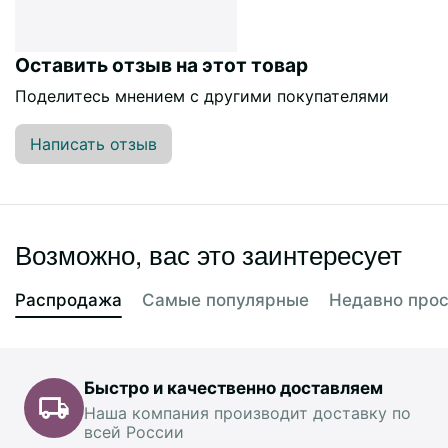
Оставить отзыв на этот товар
Поделитесь мнением с другими покупателями
Написать отзыв
Возможно, вас это заинтересует
Распродажа
Самые популярные
Недавно про
Быстро и качественно доставляем
Наша компания производит доставку по
всей России