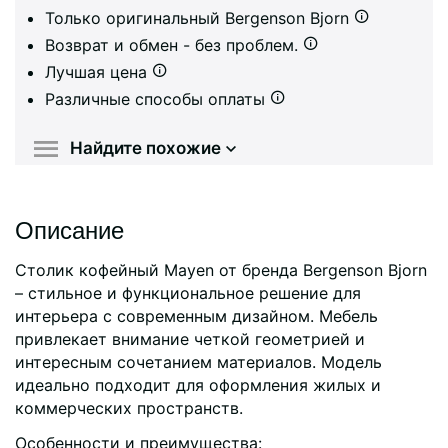
Только оригинальный Bergenson Bjorn
Возврат и обмен - без проблем.
Лучшая цена
Различные способы оплаты
Найдите похожие
Описание
Столик кофейный Mayen от бренда Bergenson Bjorn
– стильное и функциональное решение для
интерьера с современным дизайном. Мебель
привлекает внимание четкой геометрией и
интересным сочетанием материалов. Модель
идеально подходит для оформления жилых и
коммерческих пространств.
Особенности и преимущества: