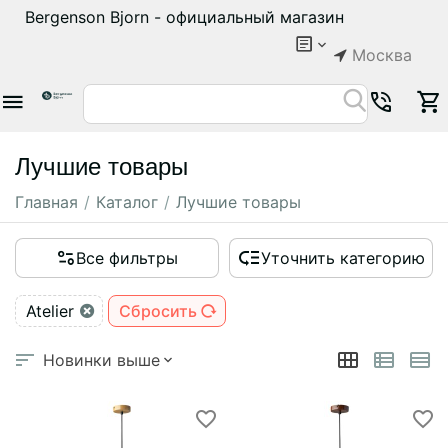
Bergenson Bjorn - официальный магазин
Москва
Лучшие товары
Главная
/
Каталог
/
Лучшие товары
Все фильтры
Уточнить категорию
Atelier
Сбросить
Новинки выше