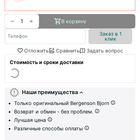
+
−
В корзину
Заказ в 1
клик
Отложить
Сравнить
Задать вопрос
Стоимость и сроки доставки
Наши преимущества
Только оригинальный Bergenson Bjorn
Возврат и обмен - без проблем.
Лучшая цена
Различные способы оплаты