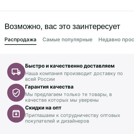
Возможно, вас это заинтересует
Распродажа
Самые популярные
Недавно про
Быстро и качественно доставляем
Наша компания производит доставку по
всей России
Гарантия качества
Мы предлагаем только те товары, в
качестве которых мы уверены
Скидки на опт
Приглашаем к сотрудничеству оптовых
покупателей и дизайнеров