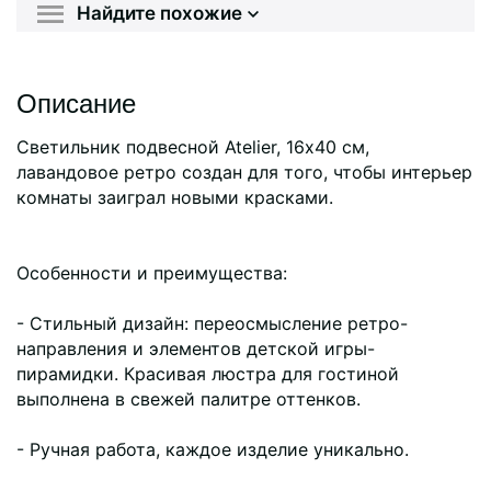
Найдите похожие
Описание
Светильник подвесной Atelier, 16х40 см,
лавандовое ретро создан для того, чтобы интерьер
комнаты заиграл новыми красками.
Особенности и преимущества:
- Стильный дизайн: переосмысление ретро-
направления и элементов детской игры-
пирамидки. Красивая люстра для гостиной
выполнена в свежей палитре оттенков.
- Ручная работа, каждое изделие уникально.