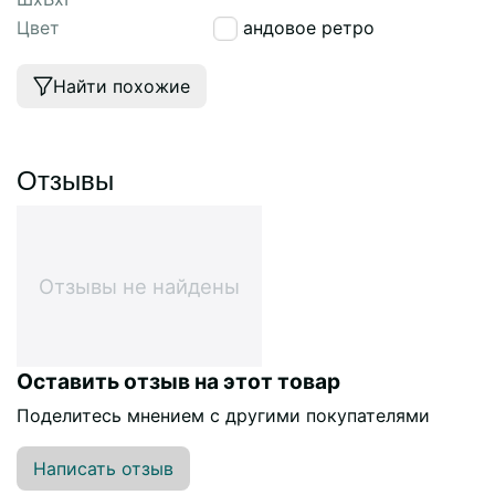
Цвет
лавандовое ретро
Найти похожие
Отзывы
Отзывы не найдены
Оставить отзыв на этот товар
Поделитесь мнением с другими покупателями
Написать отзыв