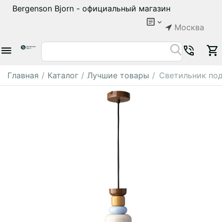
Bergenson Bjorn - официальный магазин
Москва
Главная
/
Каталог
/
Лучшие товары
/
Светильник подв