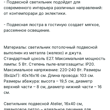
- Подвесной светильник подойдет для
современного интерьера различных направлений:
от контемпорари до эклектики.
- Подвесная люстра в гостиную создает мягкое,
рассеянное освещение.
Материалы: светильник потолочный подвесной
выполнен из металла (железо) и джута.
Стандартный цоколь Е27. Максимальная мощность
лампы: 5 Вт. Степень пыле-влагозащиты: IP20.
Максимальное напряжение: 220-240 Вт. Размеры
(ВхШхГ): 40х16х16 см. Длина провода: 103 см.
Размеры абажура: высота – 19,5 см, диаметр
верхней части – 8 см, диаметр нижней части – 16
см.
Светильник подвесной Atelier, 16х40 см,
лавандовое ретро – идеальное решение для