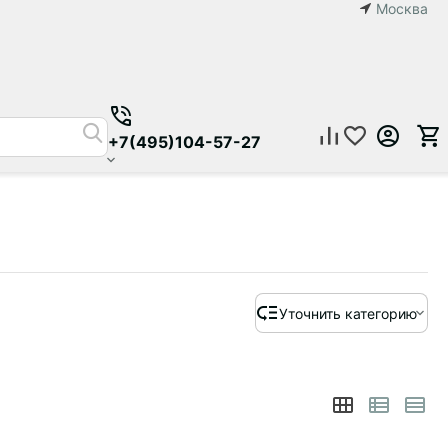
Москва
+7(495)104-57-27
Уточнить категорию