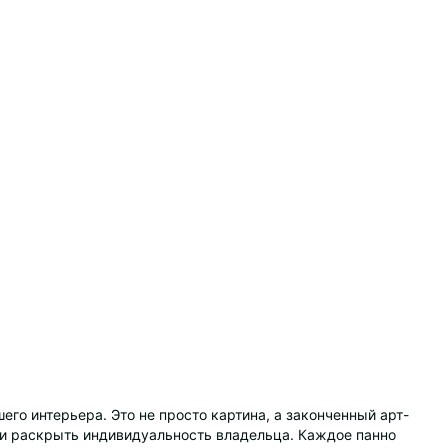
го интерьера. Это не просто картина, а законченный арт-
е и раскрыть индивидуальность владельца. Каждое панно