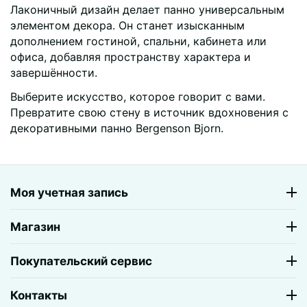
Лаконичный дизайн делает панно универсальным
элементом декора. Он станет изысканным
дополнением гостиной, спальни, кабинета или
офиса, добавляя пространству характера и
завершённости.
Выберите искусство, которое говорит с вами.
Превратите свою стену в источник вдохновения с
декоративными панно Bergenson Bjorn.
Моя учетная запись
Магазин
Покупательский сервис
Контакты