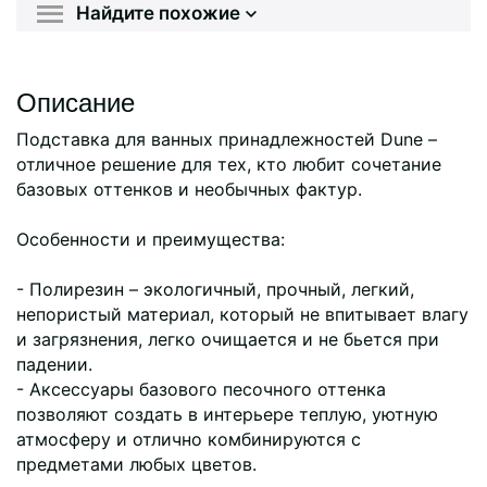
Найдите похожие
Описание
Подставка для ванных принадлежностей Dune –
отличное решение для тех, кто любит сочетание
базовых оттенков и необычных фактур.
Особенности и преимущества:
- Полирезин – экологичный, прочный, легкий,
непористый материал, который не впитывает влагу
и загрязнения, легко очищается и не бьется при
падении.
- Аксессуары базового песочного оттенка
позволяют создать в интерьере теплую, уютную
атмосферу и отлично комбинируются с
предметами любых цветов.