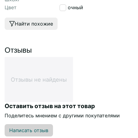
Цвет
песочный
Найти похожие
Отзывы
Отзывы не найдены
Оставить отзыв на этот товар
Поделитесь мнением с другими покупателями
Написать отзыв