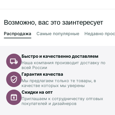
Возможно, вас это заинтересует
Распродажа
Самые популярные
Недавно про
Быстро и качественно доставляем
Наша компания производит доставку по
всей России
Гарантия качества
Мы предлагаем только те товары, в
качестве которых мы уверены
Скидки на опт
Приглашаем к сотрудничеству оптовых
покупателей и дизайнеров