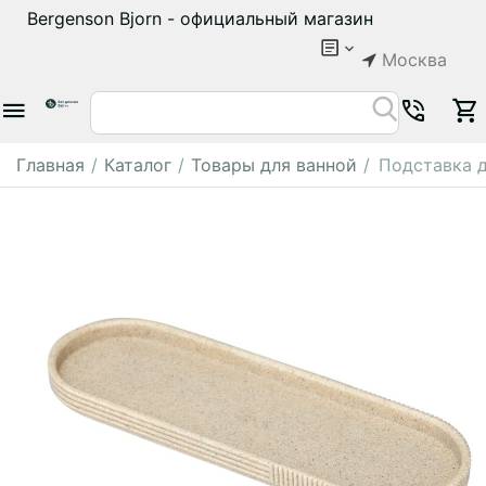
Bergenson Bjorn - официальный магазин
Москва
Главная
/
Каталог
/
Товары для ванной
/
Подставка д