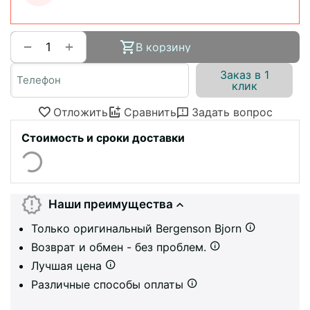
+
−
В корзину
Заказ в 1
клик
Отложить
Сравнить
Задать вопрос
Стоимость и сроки доставки
Наши преимущества
Только оригинальный Bergenson Bjorn
Возврат и обмен - без проблем.
Лучшая цена
Различные способы оплаты