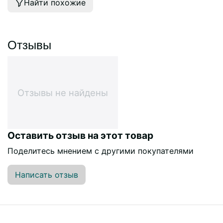
Найти похожие
Отзывы
Отзывы не найдены
Оставить отзыв на этот товар
Поделитесь мнением с другими покупателями
Написать отзыв