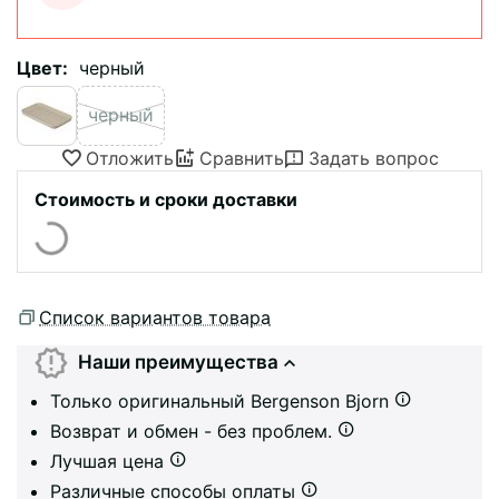
Цвет:
черный
черный
Отложить
Сравнить
Задать вопрос
Стоимость и сроки доставки
Список вариантов товара
Наши преимущества
Только оригинальный Bergenson Bjorn
Возврат и обмен - без проблем.
Лучшая цена
Различные способы оплаты