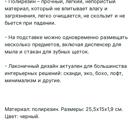
- Полирезин – прочный, легкий, непористый
материал, который не впитывает влагу и
загрязнения, легко очищается, не скользит и не
бьется при падении.
- На подставке можно одновременно размещать
несколько предметов, включая диспенсер для
мыла и стакан для зубных щеток.
- Лаконичный дизайн актуален для большинства
интерьерных решений: сканди, эко, бохо, лофт,
минимализм и другие.
Материал: полирезин. Размеры: 25,5х15х1,9 см.
Цвет: черный.