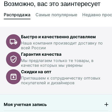
Возможно, вас это заинтересует
Распродажа
Самые популярные
Недавно про
Быстро и качественно доставляем
Наша компания производит доставку по
всей России
Гарантия качества
Мы предлагаем только те товары, в
качестве которых мы уверены
Скидки на опт
Приглашаем к сотрудничеству оптовых
покупателей и дизайнеров
Моя учетная запись