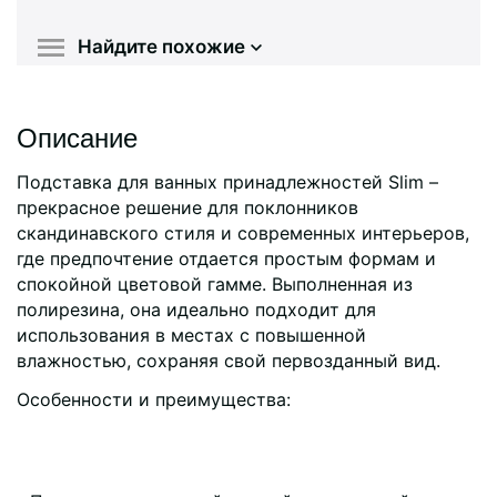
Найдите похожие
Описание
Подставка для ванных принадлежностей Slim –
прекрасное решение для поклонников
скандинавского стиля и современных интерьеров,
где предпочтение отдается простым формам и
спокойной цветовой гамме. Выполненная из
полирезина, она идеально подходит для
использования в местах с повышенной
влажностью, сохраняя свой первозданный вид.
Особенности и преимущества: