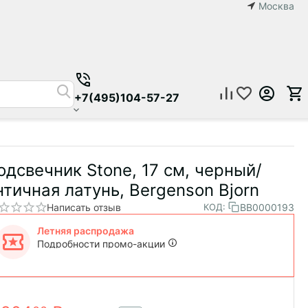
Москва
+7(495)104-57-27
одсвечник Stone, 17 см, черный/
нтичная латунь, Bergenson Bjorn
Написать отзыв
BB0000193
КОД:
Летняя распродажа
Подробности промо-акции