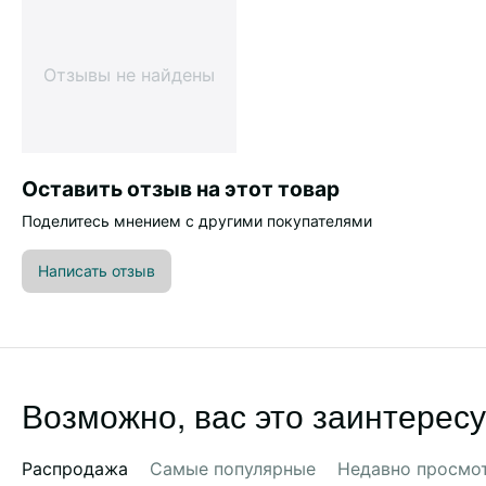
Отзывы не найдены
Оставить отзыв на этот товар
Поделитесь мнением с другими покупателями
Написать отзыв
Возможно, вас это заинтересу
Распродажа
Самые популярные
Недавно просмо