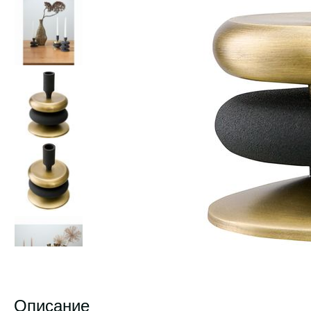
Описание