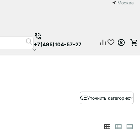
Москва
+7(495)104-57-27
Уточнить категорию