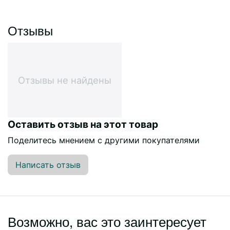
Отзывы
Отзывы не найдены
Оставить отзыв на этот товар
Поделитесь мнением с другими покупателями
Написать отзыв
Возможно, вас это заинтересует