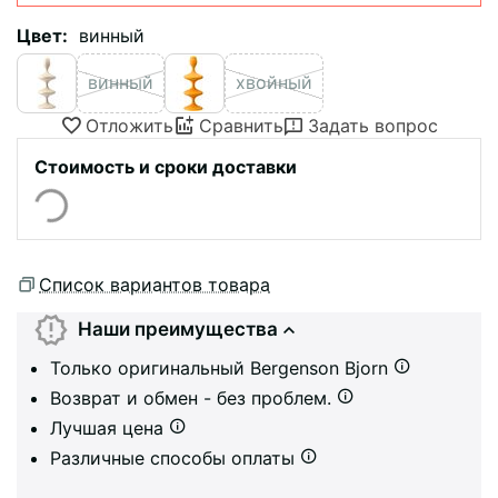
Цвет:
винный
винный
хвойный
Отложить
Сравнить
Задать вопрос
Стоимость и сроки доставки
Список вариантов товара
Наши преимущества
Только оригинальный Bergenson Bjorn
Возврат и обмен - без проблем.
Лучшая цена
Различные способы оплаты