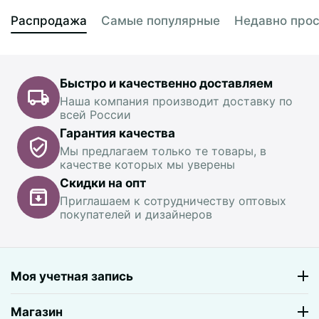
Распродажа
Самые популярные
Недавно про
Быстро и качественно доставляем
Наша компания производит доставку по
всей России
Гарантия качества
Мы предлагаем только те товары, в
качестве которых мы уверены
Скидки на опт
Приглашаем к сотрудничеству оптовых
покупателей и дизайнеров
Моя учетная запись
Магазин