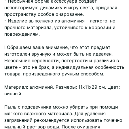
- Необычная форма аксессуара создает
неповторимую динамику и игру света, придавая
пространству особое очарование.
- Изделие выполнено из алюминия – легкого, но
прочного материала, устойчивого к коррозии и
повреждениям.
! Обращаем ваше внимание, что этот предмет
изготовлен вручную и может быть не идеален.
Небольшие неровности, потертости и различия в
цвете – это не брак, а индивидуальная особенность
товара, произведенного ручным способом.
Материал: алюминий. Размеры: 11х11х29 см. Цвет:
винный.
Пыль с подсвечника можно убирать при помощи
мягкого влажного материала. Для удаления
загрязнений рекомендуется использовать точечно
мыльный раствор воды. После очищения