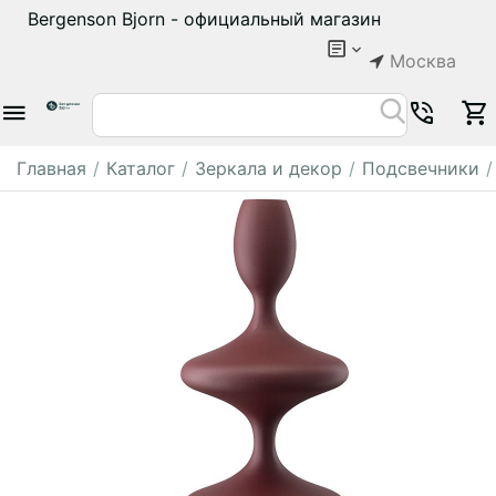
Bergenson Bjorn - официальный магазин
Москва
Главная
/
Каталог
/
Зеркала и декор
/
Подсвечники
/