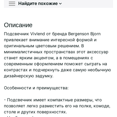
Найдите похожие
Описание
Подсвечник Vivlend от бренда Bergenson Bjorn
привлекает внимание интересной формой и
оригинальным цветовым решением. В
минималистичных пространствах этот аксессуар
станет ярким акцентом, а в помещениях с
современным оформлением поможет сыграть на
контрастах и подчеркнуть даже самую необычную
дизайнерскую задумку.
Особенности и преимущества:
- Подсвечник имеет компактные размеры, что
позволяет легко разместить его на полке, комоде,
столе и других поверхностях.