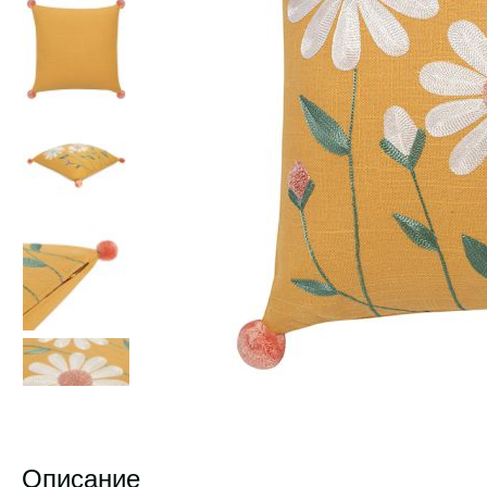
Описание