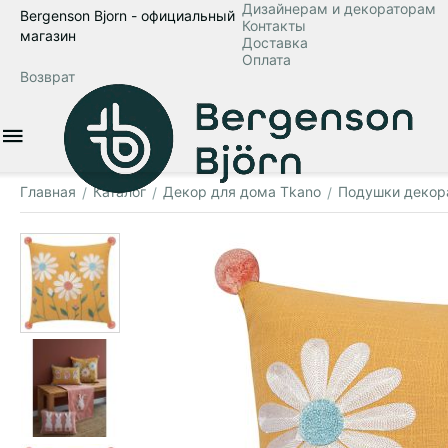
Дизайнерам и декораторам
Bergenson Bjorn - официальный
Контакты
магазин
Доставка
Оплата
Возврат
Главная
Каталог
Декор для дома Tkano
Подушки декор
/
/
/