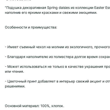
"Подушка декоративная Spring daisies из коллекции Easter Es
наполнив его яркими красками и свежими эмоциями.
Особенности и преимущества:
- Имеет съемный чехол на молнии из экологичного, прочного,
- Благодаря наполнителю из полиэстера долгое время сохран
- Может использоваться не только в качестве украшения пр
или чтения.
- Цветочный принт добавляет в интерьер свежий акцент и о
решениями.
Основной материал: 100%, хлопок.