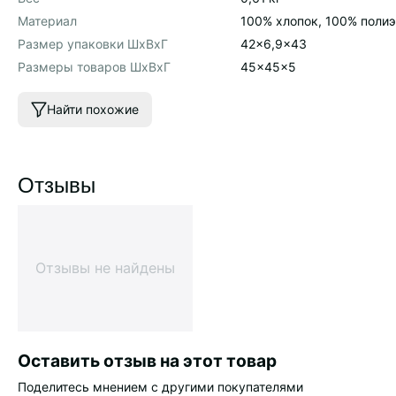
Материал
100% хлопок, 100% поли
Размер упаковки ШхВхГ
42x6,9x43
Размеры товаров ШхВхГ
45x45x5
Найти похожие
Отзывы
Отзывы не найдены
Оставить отзыв на этот товар
Поделитесь мнением с другими покупателями