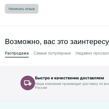
Написать отзыв
Возможно, вас это заинтересу
Распродажа
Самые популярные
Недавно просмо
Быстро и качественно доставляем
Наша компания производит доставку по вс
России