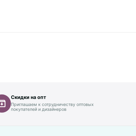
Скидки на опт
Приглашаем к сотрудничеству оптовых
покупателей и дизайнеров