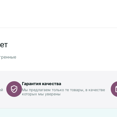
ет
тренные
Гарантия качества
ей
Мы предлагаем только те товары, в качестве
которых мы уверены