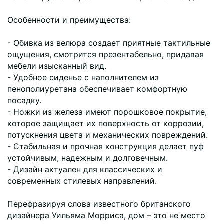
Особенности и преимущества:
- Обивка из велюра создает приятные тактильные
ощущения, смотрится презентабельно, придавая
мебели изысканный вид.
- Удобное сиденье с наполнителем из
пенополиуретана обеспечивает комфортную
посадку.
- Ножки из железа имеют порошковое покрытие,
которое защищает их поверхность от коррозии,
потускнения цвета и механических повреждений.
- Стабильная и прочная конструкция делает пуф
устойчивым, надежным и долговечным.
- Дизайн актуален для классических и
современных стилевых направлений.
Перефразируя слова известного британского
дизайнера Уильяма Морриса, дом – это не место