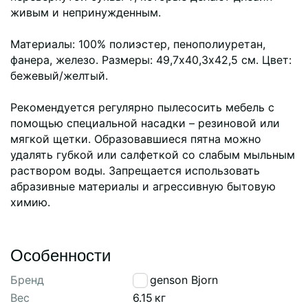
живым и непринужденным.
Материалы: 100% полиэстер, пенополиуретан,
фанера, железо. Размеры: 49,7х40,3х42,5 см. Цвет:
бежевый/желтый.
Рекомендуется регулярно пылесосить мебель с
помощью специальной насадки – резиновой или
мягкой щетки. Образовавшиеся пятна можно
удалять губкой или салфеткой со слабым мыльным
раствором воды. Запрещается использовать
абразивные материалы и агрессивную бытовую
химию.
Особенности
Бренд
Bergenson Bjorn
Вес
6.15
кг