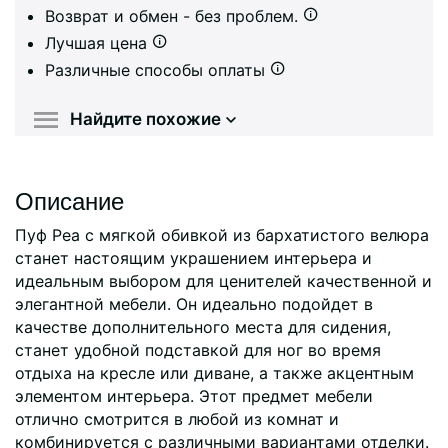
Возврат и обмен - без проблем.
Лучшая цена
Различные способы оплаты
Найдите похожие
Описание
Пуф Pea с мягкой обивкой из бархатистого велюра
станет настоящим украшением интерьера и
идеальным выбором для ценителей качественной и
элегантной мебели. Он идеально подойдет в
качестве дополнительного места для сидения,
станет удобной подставкой для ног во время
отдыха на кресле или диване, а также акцентным
элементом интерьера. Этот предмет мебели
отлично смотрится в любой из комнат и
комбинируется с различными вариантами отделки.