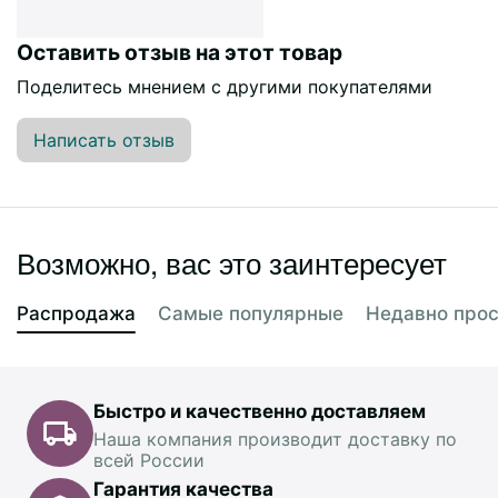
Оставить отзыв на этот товар
Поделитесь мнением с другими покупателями
Написать отзыв
Возможно, вас это заинтересует
Распродажа
Самые популярные
Недавно про
Быстро и качественно доставляем
Наша компания производит доставку по
всей России
Гарантия качества