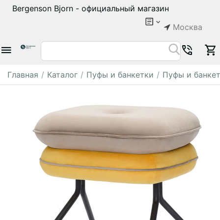
Bergenson Bjorn - официальный магазин
Москва
Главная
/
Каталог
/
Пуфы и банкетки
/
Пуфы и банкет