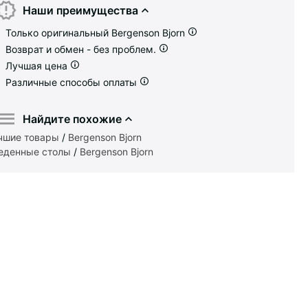
Наши преимущества
Только оригинальный Bergenson Bjorn
Возврат и обмен - без проблем.
Лучшая цена
Различные способы оплаты
Найдите похожие
чшие товары
/
Bergenson Bjorn
еденные столы
/
Bergenson Bjorn