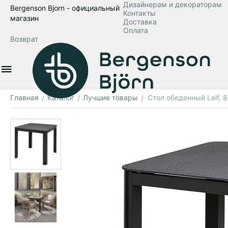
Дизайнерам и декораторам
Bergenson Bjorn - официальный
Контакты
магазин
Доставка
Оплата
Возврат
Главная
Каталог
Лучшие товары
Стол обеденный Leif, 
/
/
/