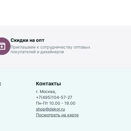
Скидки на опт
Приглашаем к сотрудничеству оптовых
покупателей и дизайнеров
с
Контакты
г. Москва,
+7(495)104-57-27
Пн-Пт 10.00 - 19.00
shop@dekor.ru
Посмотреть на карте