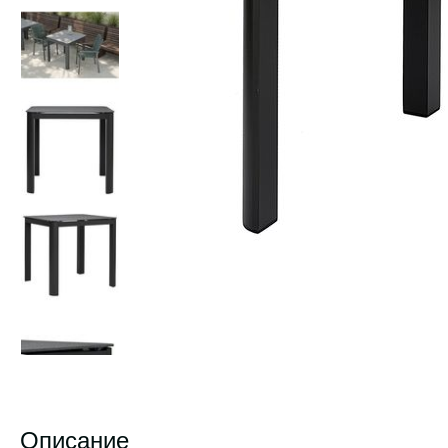
Описание