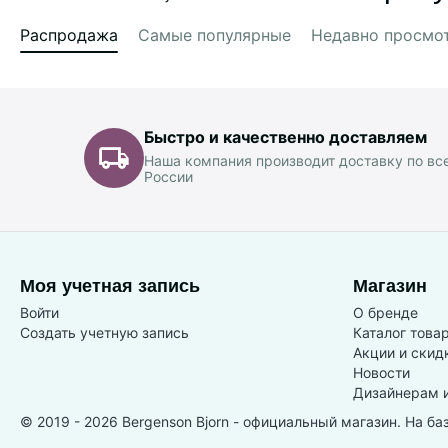
Распродажа
Самые популярные
Недавно просмо
Быстро и качественно доставляем
Наша компания производит доставку по вс
России
Моя учетная запись
Магазин
Войти
О бренде
Создать учетную запись
Каталог това
Акции и скид
Новости
Дизайнерам 
© 2019 - 2026 Bergenson Bjorn - официальный магазин. На ба