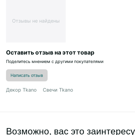
Отзывы не найдены
Оставить отзыв на этот товар
Поделитесь мнением с другими покупателями
Написать отзыв
Декор Tkano
Свечи Tkano
Возможно, вас это заинтересу