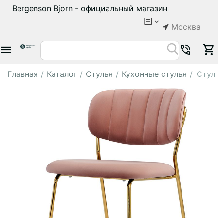
Bergenson Bjorn - официальный магазин
Москва
Главная
/
Каталог
/
Стулья
/
Кухонные стулья
/
Стул 