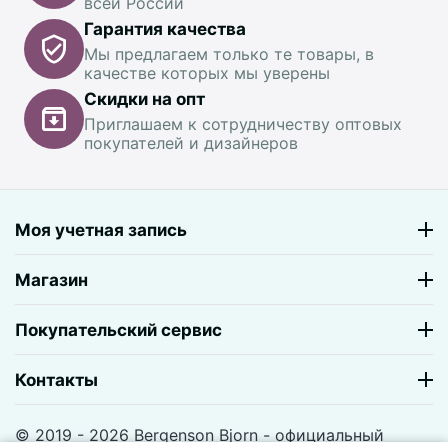
всей России
Гарантия качества
Мы предлагаем только те товары, в
качестве которых мы уверены
Скидки на опт
Приглашаем к сотрудничеству оптовых
покупателей и дизайнеров
Моя учетная запись
Магазин
Покупательский сервис
Контакты
© 2019 - 2026 Bergenson Bjorn - официальный