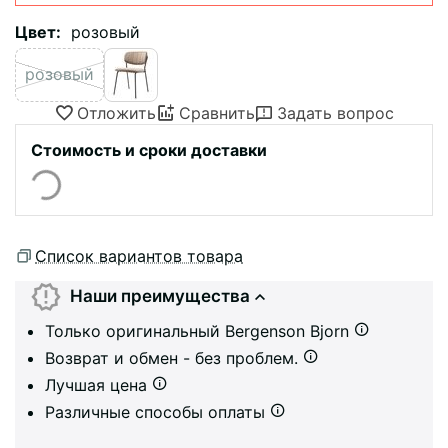
Цвет:
розовый
розовый
Отложить
Сравнить
Задать вопрос
Стоимость и сроки доставки
Список вариантов товара
Наши преимущества
Только оригинальный Bergenson Bjorn
Возврат и обмен - без проблем.
Лучшая цена
Различные способы оплаты