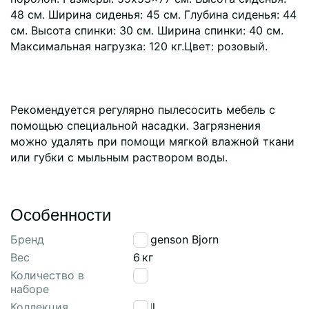
48 см. Ширина сиденья: 45 см. Глубина сиденья: 44
см. Высота спинки: 30 см. Ширина спинки: 40 см.
Максимальная нагрузка: 120 кг.Цвет: розовый.
Рекомендуется регулярно пылесосить мебель с
помощью специальной насадки. Загрязнения
можно удалять при помощи мягкой влажной ткани
или губки с мыльным раствором воды.
Особенности
Бренд
Bergenson Bjorn
Вес
6
кг
Количество в
1
наборе
Коллекция
Eirill