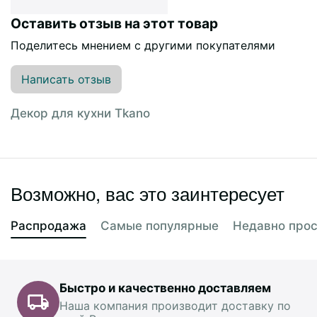
Оставить отзыв на этот товар
Поделитесь мнением с другими покупателями
Написать отзыв
Декор для кухни Tkano
Возможно, вас это заинтересует
Распродажа
Самые популярные
Недавно про
Быстро и качественно доставляем
Наша компания производит доставку по