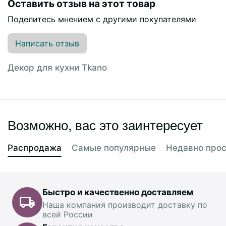
Оставить отзыв на этот товар
Поделитесь мнением с другими покупателями
Написать отзыв
Декор для кухни Tkano
Возможно, вас это заинтересует
Распродажа
Самые популярные
Недавно про
Быстро и качественно доставляем
Наша компания производит доставку по
всей России