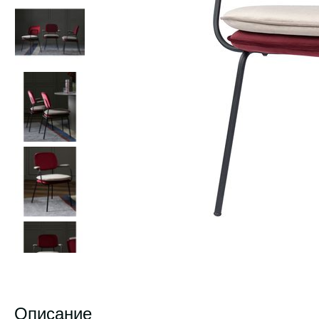
Описание