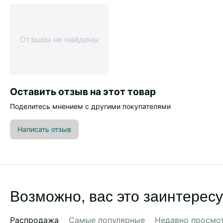
Отзывы не найдены
Оставить отзыв на этот товар
Поделитесь мнением с другими покупателями
Написать отзыв
Возможно, вас это заинтересу
Распродажа
Самые популярные
Недавно просмо