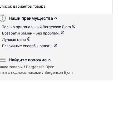
Список вариантов товара
Наши преимущества
Только оригинальный Bergenson Bjorn
Возврат и обмен - без проблем.
Лучшая цена
Различные способы оплаты
Найдите похожие
чшие товары
/
Bergenson Bjorn
улья с подлокотниками
/
Bergenson Bjorn