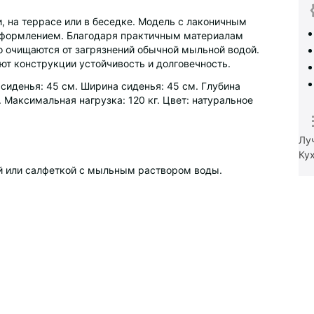
и, на террасе или в беседке. Модель с лаконичным
оформлением. Благодаря практичным материалам
о очищаются от загрязнений обычной мыльной водой.
т конструкции устойчивость и долговечность.
сиденья: 45 см. Ширина сиденья: 45 см. Глубина
. Максимальная нагрузка: 120 кг. Цвет: натуральное
Лу
Ку
ой или салфеткой с мыльным раствором воды.