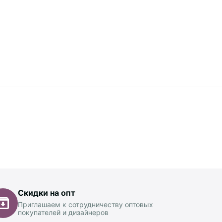
Скидки на опт
Приглашаем к сотрудничеству оптовых
покупателей и дизайнеров