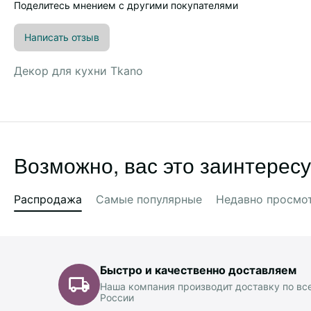
Поделитесь мнением с другими покупателями
Написать отзыв
Декор для кухни Tkano
Возможно, вас это заинтересу
Распродажа
Самые популярные
Недавно просмо
Быстро и качественно доставляем
Наша компания производит доставку по вс
России