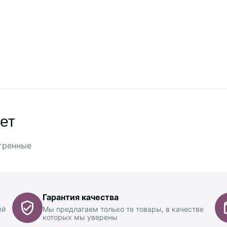
ет
тренные
Гарантия качества
ей
Мы предлагаем только те товары, в качестве
которых мы уверены