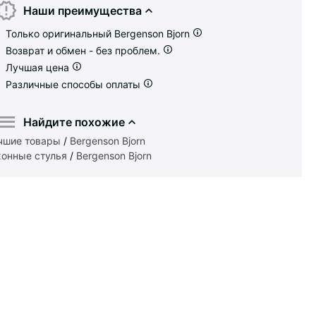
Наши преимущества
Только оригинальный Bergenson Bjorn
Возврат и обмен - без проблем.
Лучшая цена
Различные способы оплаты
Найдите похожие
чшие товары
/
Bergenson Bjorn
хонные стулья
/
Bergenson Bjorn