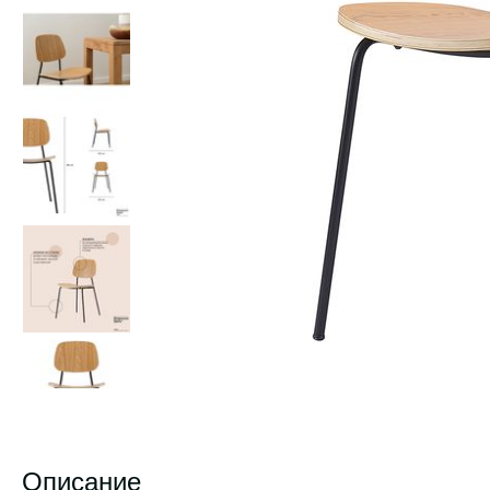
Описание