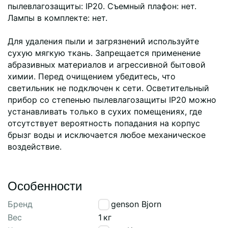
пылевлагозащиты: IP20. Съемный плафон: нет.
Лампы в комплекте: нет.
Для удаления пыли и загрязнений используйте
сухую мягкую ткань. Запрещается применение
абразивных материалов и агрессивной бытовой
химии. Перед очищением убедитесь, что
светильник не подключен к сети. Осветительный
прибор со степенью пылевлагозащиты IP20 можно
устанавливать только в сухих помещениях, где
отсутствует вероятность попадания на корпус
брызг воды и исключается любое механическое
воздействие.
Особенности
Бренд
Bergenson Bjorn
Вес
1
кг