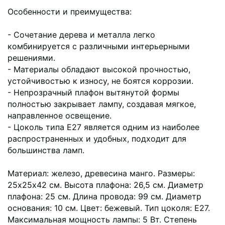
Особенности и преимущества:
- Сочетание дерева и металла легко
комбинируется с различными интерьерными
решениями.
- Материалы обладают высокой прочностью,
устойчивостью к износу, не боятся коррозии.
- Непрозрачный плафон вытянутой формы
полностью закрывает лампу, создавая мягкое,
направленное освещение.
- Цоколь типа Е27 является одним из наиболее
распространенных и удобных, подходит для
большинства ламп.
Материал: железо, древесина манго. Размеры:
25х25х42 см. Высота плафона: 26,5 см. Диаметр
плафона: 25 см. Длина провода: 99 см. Диаметр
основания: 10 см. Цвет: бежевый. Тип цоколя: Е27.
Максимальная мощность лампы: 5 Вт. Степень