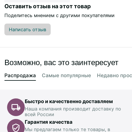
Оставить отзыв на этот товар
Поделитесь мнением с другими покупателями
Написать отзыв
Возможно, вас это заинтересует
Распродажа
Самые популярные
Недавно про
Быстро и качественно доставляем
Наша компания производит доставку по
всей России
Гарантия качества
Мы предлагаем только те товары, в