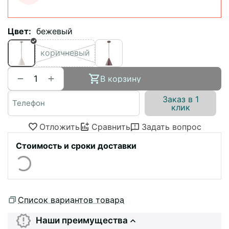
Цвет:
бежевый
коричневый
+
−
В корзину
Заказ в 1
клик
Отложить
Сравнить
Задать вопрос
Стоимость и сроки доставки
Список вариантов товара
Наши преимущества