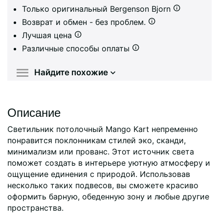
Только оригинальный Bergenson Bjorn
Возврат и обмен - без проблем.
Лучшая цена
Различные способы оплаты
Найдите похожие
Описание
Светильник потолочный Mango Kart непременно
понравится поклонникам стилей эко, сканди,
минимализм или прованс. Этот источник света
поможет создать в интерьере уютную атмосферу и
ощущение единения с природой. Использовав
несколько таких подвесов, вы сможете красиво
оформить барную, обеденную зону и любые другие
пространства.