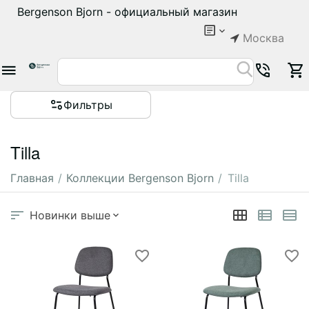
Bergenson Bjorn - официальный магазин
Москва
Фильтры
Tilla
Главная
/
Коллекции Bergenson Bjorn
/
Tilla
Новинки выше