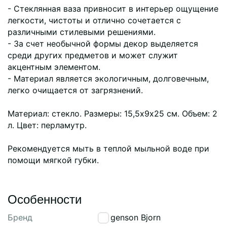
- Стеклянная ваза привносит в интерьер ощущение
легкости, чистоты и отлично сочетается с
различными стилевыми решениями.
- За счет необычной формы декор выделяется
среди других предметов и может служит
акцентным элементом.
- Материал является экологичным, долговечным,
легко очищается от загрязнений.
Материал: стекло. Размеры: 15,5х9х25 см. Объем: 2
л. Цвет: перламутр.
Рекомендуется мыть в теплой мыльной воде при
помощи мягкой губки.
Особенности
Бренд
Bergenson Bjorn