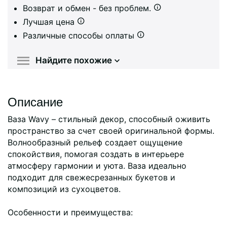
Возврат и обмен - без проблем.
Лучшая цена
Различные способы оплаты
Найдите похожие
Описание
Ваза Wavy – стильный декор, способный оживить
пространство за счет своей оригинальной формы.
Волнообразный рельеф создает ощущение
спокойствия, помогая создать в интерьере
атмосферу гармонии и уюта. Ваза идеально
подходит для свежесрезанных букетов и
композиций из сухоцветов.
Особенности и преимущества: