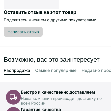
Оставить отзыв на этот товар
Поделитесь мнением с другими покупателями
Написать отзыв
Возможно, вас это заинтересует
Распродажа
Самые популярные
Недавно про
Быстро и качественно доставляем
Наша компания производит доставку по
всей России
Гарантия качества