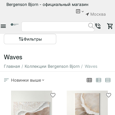
Bergenson Bjorn - официальный магазин
Москва
Фильтры
Waves
Главная
/
Коллекции Bergenson Bjorn
/
Waves
Новинки выше