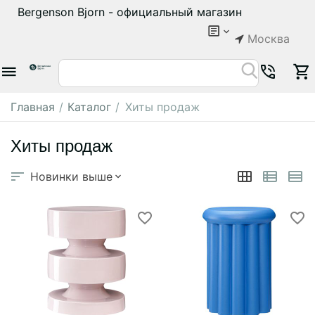
Bergenson Bjorn - официальный магазин
Москва
Главная
/
Каталог
/
Хиты продаж
Хиты продаж
Новинки выше