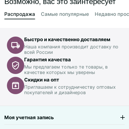
Возможно, вас это заинтересует
Распродажа
Самые популярные
Недавно про
Быстро и качественно доставляем
Наша компания производит доставку по
всей России
Гарантия качества
Мы предлагаем только те товары, в
качестве которых мы уверены
Скидки на опт
Приглашаем к сотрудничеству оптовых
покупателей и дизайнеров
Моя учетная запись