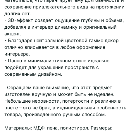
сохранение привлекательного вида на протяжении
долгих лет.
- 3D-эффект создает ощущение глубины и объема,
добавляя в интерьер динамику и оригинальный
акцент.
- Благодаря нейтральной цветовой гамме декор
отлично вписывается в любое оформление
интерьера.
- Панно в минималистичном стиле идеально
подойдет для украшения пространств с
современным дизайном.
! Обращаем ваше внимание, что этот предмет
изготовлен вручную и может быть не идеален.
Небольшие неровности, потертости и различия в
цвете – это не брак, а индивидуальная особенность
товара, произведенного ручным способом.
Материалы: МДФ, пена, полистирол. Размеры: