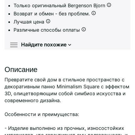
Только оригинальный Bergenson Bjorn
Возврат и обмен - без проблем.
Лучшая цена
Различные способы оплаты
Найдите похожие
Описание
Превратите свой дом в стильное пространство с
декоративным панно Minimalism Square с эффектом
3D, олицетворяющим собой симбиоз искусства и
современного дизайна.
Особенности и преимущества:
- Изделие выполнено из прочных, износостойких
материалов, что гарантирует ему долговечность и