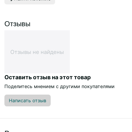
Отзывы
Отзывы не найдены
Оставить отзыв на этот товар
Поделитесь мнением с другими покупателями
Написать отзыв