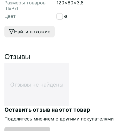
Размеры товаров
120x80x3,8
ШхВхГ
Цвет
охра
Найти похожие
Отзывы
Отзывы не найдены
Оставить отзыв на этот товар
Поделитесь мнением с другими покупателями