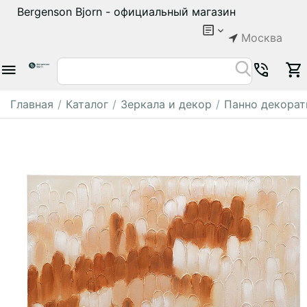
Bergenson Bjorn - официальный магазин
Москва
Главная
/
Каталог
/
Зеркала и декор
/
Панно декора