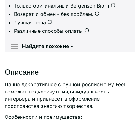
Только оригинальный Bergenson Bjorn
Возврат и обмен - без проблем.
Лучшая цена
Различные способы оплаты
Найдите похожие
Описание
Панно декоративное с ручной росписью By Feel
поможет подчеркнуть индивидуальность
интерьера и привнесет в оформление
пространства энергию творчества.
Особенности и преимущества: