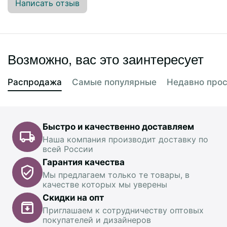
Написать отзыв
Возможно, вас это заинтересует
Распродажа
Самые популярные
Недавно про
Быстро и качественно доставляем
Наша компания производит доставку по
всей России
Гарантия качества
Мы предлагаем только те товары, в
качестве которых мы уверены
Скидки на опт
Приглашаем к сотрудничеству оптовых
покупателей и дизайнеров