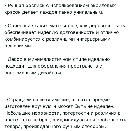
- Ручная роспись с использованием акриловых
красок делает каждое панно уникальным.
- Сочетание таких материалов, как дерево и ткань
обеспечивает изделию долговечность и отлично
комбинируется с различными интерьерными
решениями.
- Декор в минималистичном стиле идеально
подходит для оформления пространств с
современным дизайном.
! Обращаем ваше внимание, что этот предмет
изготовлен вручную и может быть не идеален.
Небольшие неровности, потертости и различия в
цвете – это не брак, а индивидуальная особенность
товара, произведенного ручным способом.